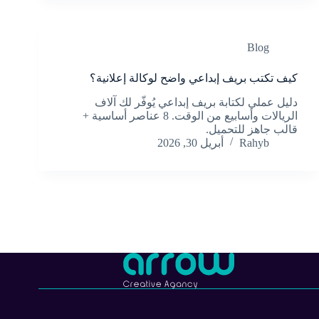
Blog
كيف تكتب بريف إبداعي واضح لوكالة إعلانية؟
دليل عملي لكتابة بريف إبداعي يُوفّر لك آلاف
الريالات وأسابيع من الوقت. 8 عناصر أساسية +
قالب جاهز للتحميل.
Rahyb
أبريل 30, 2026