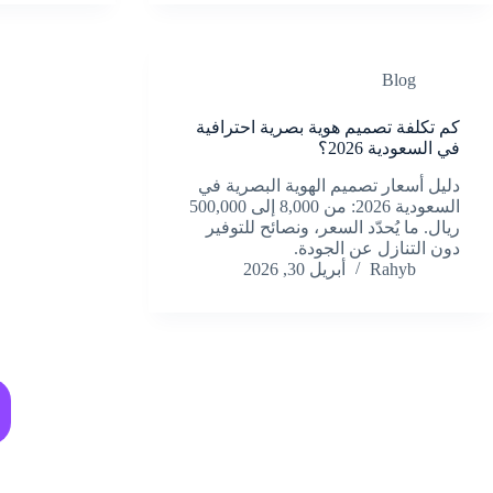
Blog
كم تكلفة تصميم هوية بصرية احترافية
في السعودية 2026؟
دليل أسعار تصميم الهوية البصرية في
السعودية 2026: من 8,000 إلى 500,000
ريال. ما يُحدّد السعر، ونصائح للتوفير
دون التنازل عن الجودة.
Rahyb
أبريل 30, 2026