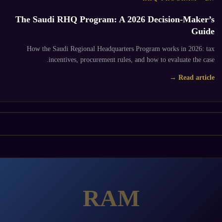
The Saudi RHQ Program: A 2026 Decision-Maker’s
Guide
How the Saudi Regional Headquarters Program works in 2026: tax
incentives, procurement rules, and how to evaluate the case.
Read article →
RAM