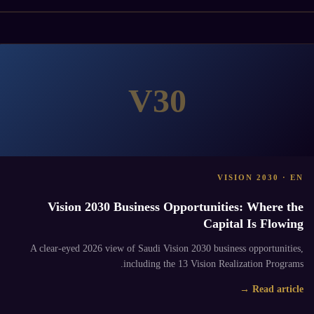
V30
VISION 2030 · EN
Vision 2030 Business Opportunities: Where the
Capital Is Flowing
A clear-eyed 2026 view of Saudi Vision 2030 business opportunities,
including the 13 Vision Realization Programs.
Read article →