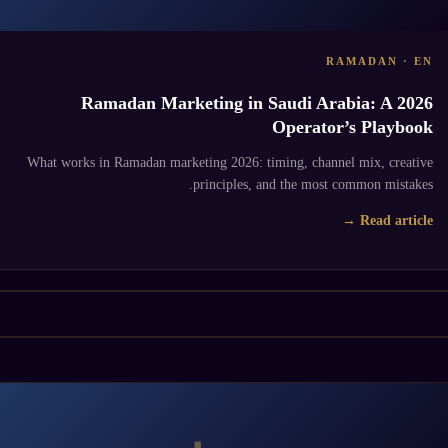
RAMADAN · EN
Ramadan Marketing in Saudi Arabia: A 2026
Operator’s Playbook
What works in Ramadan marketing 2026: timing, channel mix, creative
principles, and the most common mistakes.
Read article →