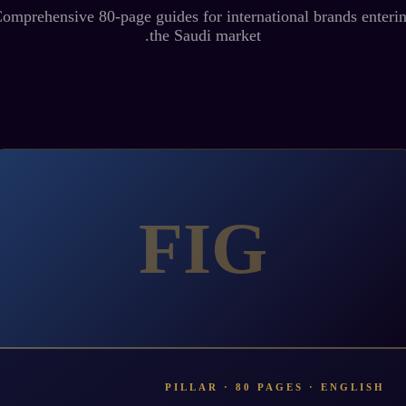
omprehensive 80-page guides for international brands enteri
the Saudi market.
FIG
PILLAR · 80 PAGES · ENGLISH