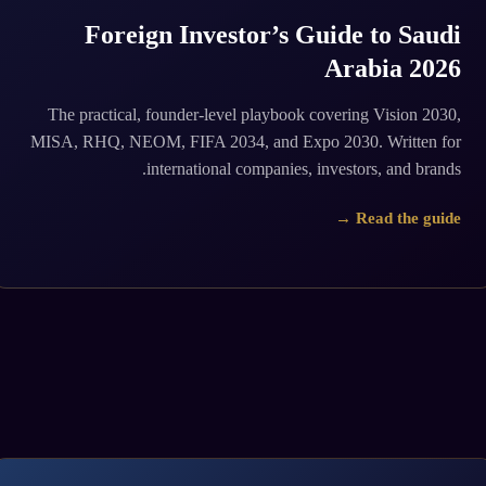
Foreign Investor’s Guide to Saudi
Arabia 2026
The practical, founder-level playbook covering Vision 2030,
MISA, RHQ, NEOM, FIFA 2034, and Expo 2030. Written for
international companies, investors, and brands.
Read the guide →