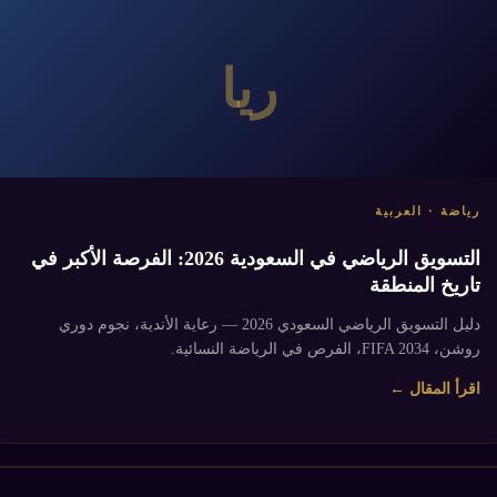
ريا
رياضة · العربية
التسويق الرياضي في السعودية 2026: الفرصة الأكبر في
تاريخ المنطقة
دليل التسويق الرياضي السعودي 2026 — رعاية الأندية، نجوم دوري
روشن، FIFA 2034، الفرص في الرياضة النسائية.
اقرأ المقال ←