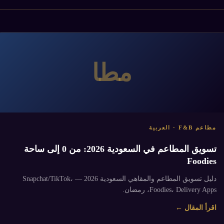
مطا
مطاعم F&B · العربية
تسويق المطاعم في السعودية 2026: من 0 إلى ساحة
Foodies
دليل تسويق المطاعم والمقاهي السعودية 2026 — Snapchat/TikTok،
Foodies، Delivery Apps، رمضان.
اقرأ المقال ←