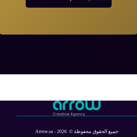
جميع الحقوق محفوظة © 2026 - Arrow.sa