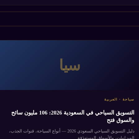
سيا
سياحة · العربية
التسويق السياحي في السعودية 2026: 106 مليون سائح
والسوق فتح
دليل التسويق السياحي السعودي 2026 — أنواع السياحة، قنوات الجذب،
الميزانيات، والأسواق المستهدَفة.