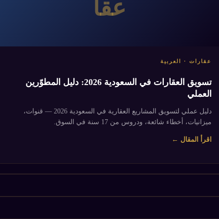
عقا
عقارات · العربية
تسويق العقارات في السعودية 2026: دليل المطوّرين
العملي
دليل عملي لتسويق المشاريع العقارية في السعودية 2026 — قنوات،
ميزانيات، أخطاء شائعة، ودروس من 17 سنة في السوق.
اقرأ المقال ←