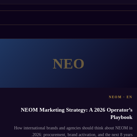
NEO
NEOM · EN
NEOM Marketing Strategy: A 2026 Operator’s
Playbook
How international brands and agencies should think about NEOM in
2026: procurement, brand activation, and the next 8 years.