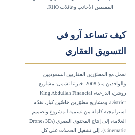
المقيمين الأجانب وعائلات RHQ.
كيف تساعد آرو في
التسويق العقاري
نعمل مع المطوّرين العقاريين السعوديين
والوافدين منذ 2008. خبرتنا تشمل: مشاريع
روشن، الدرعية، King Abdullah Financial
District، ومشاريع مطوّرين خاصّين كبار. نقدّم
استراتيجية كاملة من تسمية المشروع وتصميم
العلامة، إلى إنتاج المحتوى البصري (Drone، 3D،
Cinematic)، إلى تشغيل الحملات على كل