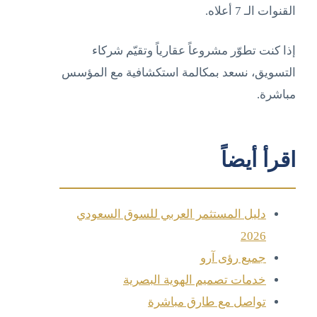
القنوات الـ 7 أعلاه.
إذا كنت تطوّر مشروعاً عقارياً وتقيّم شركاء
التسويق، نسعد بمكالمة استكشافية مع المؤسس
مباشرة.
اقرأ أيضاً
دليل المستثمر العربي للسوق السعودي
2026
جميع رؤى آرو
خدمات تصميم الهوية البصرية
تواصل مع طارق مباشرة