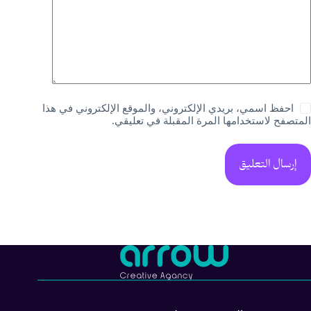
احفظ اسمي، بريدي الإلكتروني، والموقع الإلكتروني في هذا
المتصفح لاستخدامها المرة المقبلة في تعليقي.
إرسال التعليق