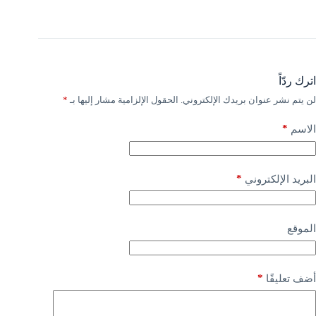
اترك ردّاً
لن يتم نشر عنوان بريدك الإلكتروني.
الحقول الإلزامية مشار إليها بـ
*
*
الاسم
*
البريد الإلكتروني
الموقع
*
أضف تعليقًا