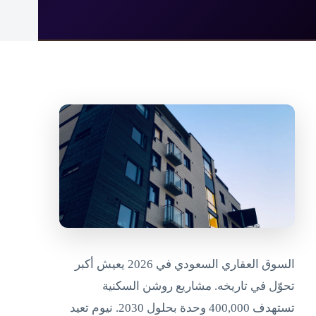
السوق العقاري السعودي في 2026 يعيش أكبر
تحوّل في تاريخه. مشاريع روشن السكنية
تستهدف 400,000 وحدة بحلول 2030. نيوم تعيد