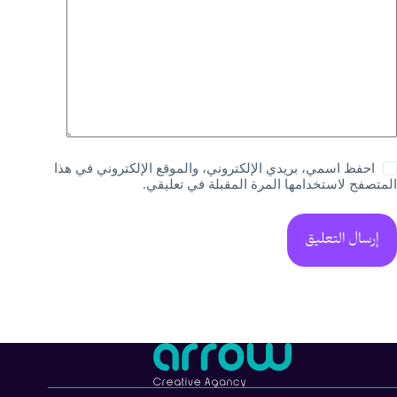
احفظ اسمي، بريدي الإلكتروني، والموقع الإلكتروني في هذا
المتصفح لاستخدامها المرة المقبلة في تعليقي.
إرسال التعليق