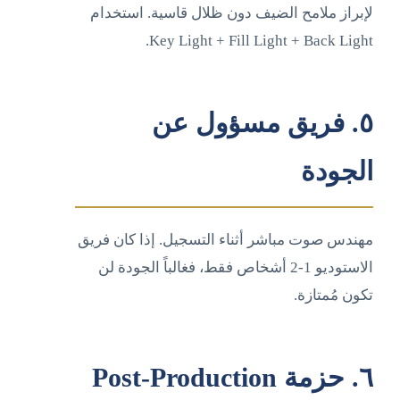
لإبراز ملامح الضيف دون ظلال قاسية. استخدام
Key Light + Fill Light + Back Light.
٥. فريق مسؤول عن
الجودة
مهندس صوت مباشر أثناء التسجيل. إذا كان فريق
الاستوديو 1-2 أشخاص فقط، فغالباً الجودة لن
تكون مُمتازة.
٦. حزمة Post-Production