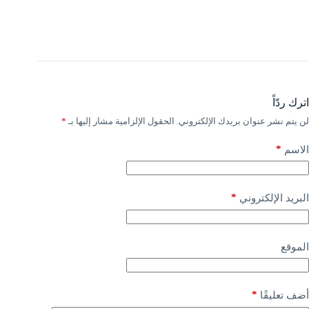
اترك ردّاً
لن يتم نشر عنوان بريدك الإلكتروني.
الحقول الإلزامية مشار إليها بـ
*
*
الاسم
*
البريد الإلكتروني
الموقع
*
أضف تعليقًا